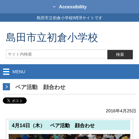
Accessibility
島田市立初倉小学校WEBサイトです
島田市立初倉小学校
MENU
ペア活動 顔合わせ
2016年4月25日
4月14日（木） ペア活動 顔合わせ