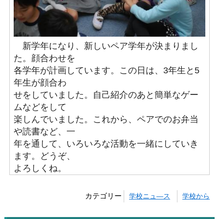
新学年になり、新しいペア学年が決まりまし
た。顔合わせを
各学年が計画しています。この日は、3年生と5
年生が顔合わ
せをしていました。自己紹介のあと簡単なゲー
ムなどをして
楽しんでいました。これから、ペアでのお弁当
や読書など、一
年を通して、いろいろな活動を一緒にしていき
ます。どうぞ、
よろしくね。
カテゴリー
学校ニュ―ス
学校から