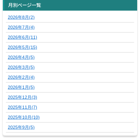
月別ページ一覧
2026年8月(2)
2026年7月(4)
2026年6月(11)
2026年5月(15)
2026年4月(5)
2026年3月(5)
2026年2月(4)
2026年1月(5)
2025年12月(3)
2025年11月(7)
2025年10月(10)
2025年9月(5)