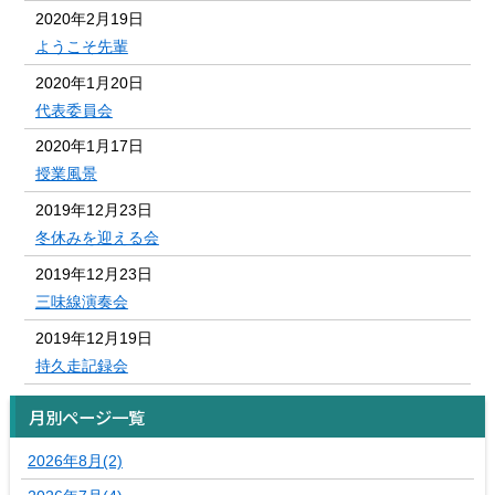
2020年2月19日
ようこそ先輩
2020年1月20日
代表委員会
2020年1月17日
授業風景
2019年12月23日
冬休みを迎える会
2019年12月23日
三味線演奏会
2019年12月19日
持久走記録会
月別ページ一覧
2026年8月(2)