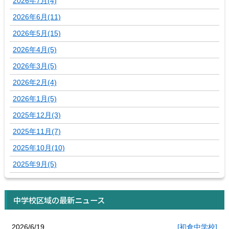
2026年7月(4)
2026年6月(11)
2026年5月(15)
2026年4月(5)
2026年3月(5)
2026年2月(4)
2026年1月(5)
2025年12月(3)
2025年11月(7)
2025年10月(10)
2025年9月(5)
中学校区域の最新ニュース
2026/6/19
[初倉中学校]