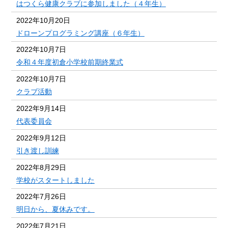
はつくら健康クラブに参加しました（４年生）
2022年10月20日
ドローンプログラミング講座（６年生）
2022年10月7日
令和４年度初倉小学校前期終業式
2022年10月7日
クラブ活動
2022年9月14日
代表委員会
2022年9月12日
引き渡し訓練
2022年8月29日
学校がスタートしました
2022年7月26日
明日から、夏休みです。
2022年7月21日