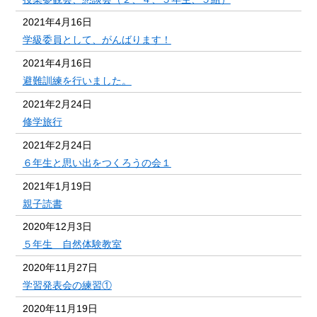
2021年4月16日
学級委員として、がんばります！
2021年4月16日
避難訓練を行いました。
2021年2月24日
修学旅行
2021年2月24日
６年生と思い出をつくろうの会１
2021年1月19日
親子読書
2020年12月3日
５年生 自然体験教室
2020年11月27日
学習発表会の練習①
2020年11月19日