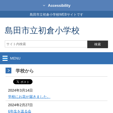
Accessibility
島田市立初倉小学校WEBサイトです
島田市立初倉小学校
MENU
学校から
2024年3月14日
学校にお花が届きました。
2024年2月27日
6年生を送る会