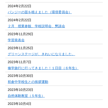
2024年2月22日
パンジーの苗を植えました（環境委員会）
2024年2月22日
２月 授業参観、学校説明会、懇談会
2023年11月29日
学習発表会
2023年11月25日
グリーンステージが、きれいになりました。
2023年11月7日
修学旅行に行ってきました！１日目（６年生）
2023年10月30日
初倉中学校生との挨拶運動
2023年10月23日
自然体験教室（５年生）
2023年10月4日