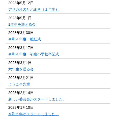
2023年5月12日
アサガオのたねまき（１年生）
2023年5月1日
1年生を迎える会
2023年3月30日
令和４年度 離任式
2023年3月17日
令和４年度 初倉小学校卒業式
2023年3月1日
六年生を送る会
2023年2月21日
ようこそ先輩
2023年2月14日
新しい委員会がスタートしました。
2023年1月10日
令和５年がスタートしました。