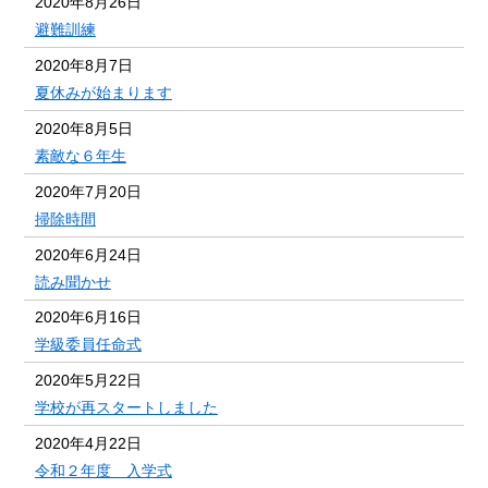
2020年8月26日
避難訓練
2020年8月7日
夏休みが始まります
2020年8月5日
素敵な６年生
2020年7月20日
掃除時間
2020年6月24日
読み聞かせ
2020年6月16日
学級委員任命式
2020年5月22日
学校が再スタートしました
2020年4月22日
令和２年度 入学式