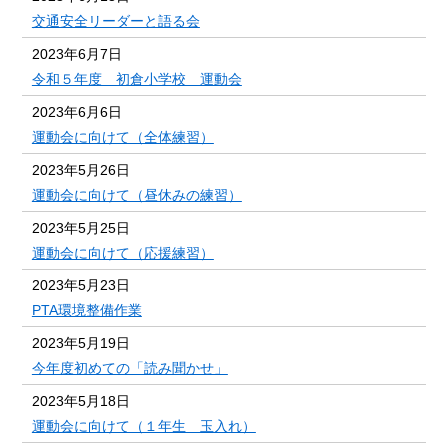
交通安全リーダーと語る会
2023年6月7日
令和５年度 初倉小学校 運動会
2023年6月6日
運動会に向けて（全体練習）
2023年5月26日
運動会に向けて（昼休みの練習）
2023年5月25日
運動会に向けて（応援練習）
2023年5月23日
PTA環境整備作業
2023年5月19日
今年度初めての「読み聞かせ」
2023年5月18日
運動会に向けて（１年生 玉入れ）