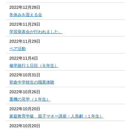
2022年12月28日
冬休みを迎える会
2022年11月29日
学習発表会が行われました。
2022年11月29日
ペア活動
2022年11月4日
修学旅行１日目（６年生）
2022年10月31日
初倉中学校生の職業体験
2022年10月26日
重機の見学（１年生）
2022年10月20日
家庭教育学級 親子マネー講座・人形劇（１年生）
2022年10月20日