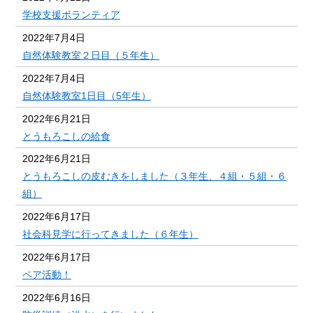
学校支援ボランティア
2022年7月4日
自然体験教室２日目（５年生）
2022年7月4日
自然体験教室1日目（5年生）
2022年6月21日
とうもろこしの給食
2022年6月21日
とうもろこしの皮むきをしました（３年生、４組・５組・６
組）
2022年6月17日
社会科見学に行ってきました（６年生）
2022年6月17日
ペア活動！
2022年6月16日