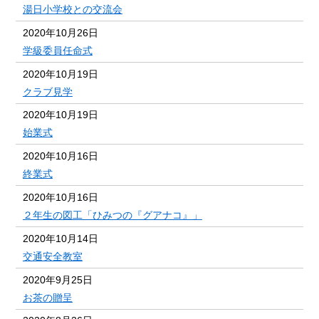
湯日小学校との交流会
2020年10月26日
学級委員任命式
2020年10月19日
クラブ見学
2020年10月19日
始業式
2020年10月16日
終業式
2020年10月16日
２年生の図工「ひみつの『グアナコ』」
2020年10月14日
交通安全教室
2020年9月25日
お茶の贈呈