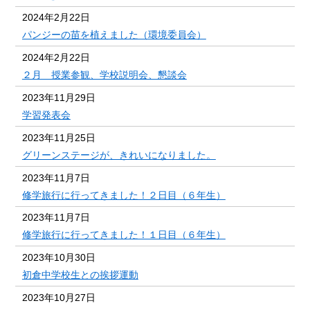
2024年2月22日
パンジーの苗を植えました（環境委員会）
2024年2月22日
２月 授業参観、学校説明会、懇談会
2023年11月29日
学習発表会
2023年11月25日
グリーンステージが、きれいになりました。
2023年11月7日
修学旅行に行ってきました！２日目（６年生）
2023年11月7日
修学旅行に行ってきました！１日目（６年生）
2023年10月30日
初倉中学校生との挨拶運動
2023年10月27日