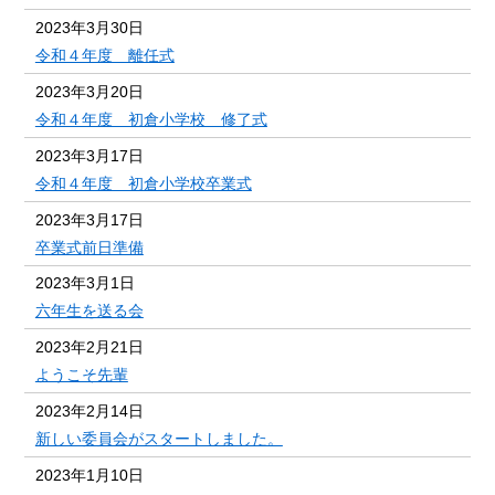
2023年3月30日
令和４年度 離任式
2023年3月20日
令和４年度 初倉小学校 修了式
2023年3月17日
令和４年度 初倉小学校卒業式
2023年3月17日
卒業式前日準備
2023年3月1日
六年生を送る会
2023年2月21日
ようこそ先輩
2023年2月14日
新しい委員会がスタートしました。
2023年1月10日