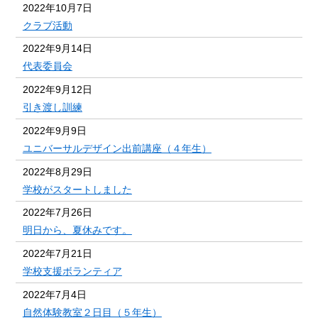
2022年10月7日
クラブ活動
2022年9月14日
代表委員会
2022年9月12日
引き渡し訓練
2022年9月9日
ユニバーサルデザイン出前講座（４年生）
2022年8月29日
学校がスタートしました
2022年7月26日
明日から、夏休みです。
2022年7月21日
学校支援ボランティア
2022年7月4日
自然体験教室２日目（５年生）