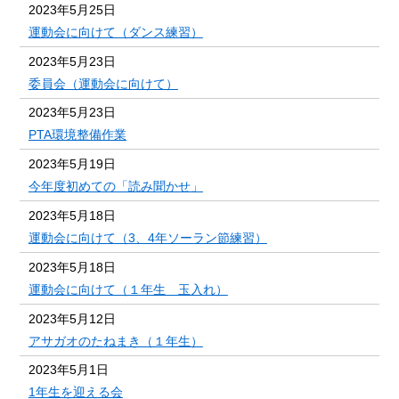
2023年5月25日
運動会に向けて（ダンス練習）
2023年5月23日
委員会（運動会に向けて）
2023年5月23日
PTA環境整備作業
2023年5月19日
今年度初めての「読み聞かせ」
2023年5月18日
運動会に向けて（3、4年ソーラン節練習）
2023年5月18日
運動会に向けて（１年生 玉入れ）
2023年5月12日
アサガオのたねまき（１年生）
2023年5月1日
1年生を迎える会