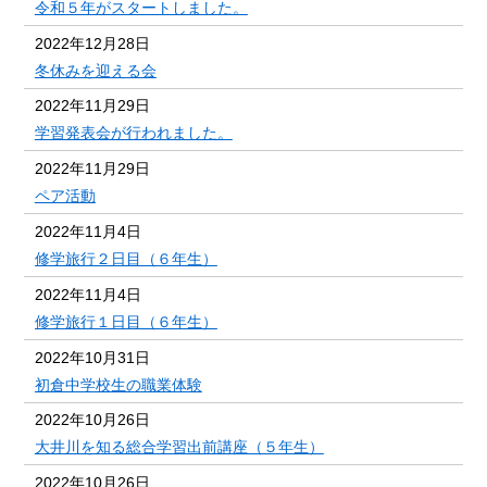
令和５年がスタートしました。
2022年12月28日
冬休みを迎える会
2022年11月29日
学習発表会が行われました。
2022年11月29日
ペア活動
2022年11月4日
修学旅行２日目（６年生）
2022年11月4日
修学旅行１日目（６年生）
2022年10月31日
初倉中学校生の職業体験
2022年10月26日
大井川を知る総合学習出前講座（５年生）
2022年10月26日