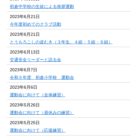
初倉中学校の生徒による挨拶運動
2023年6月21日
今年度初めてのクラブ活動
2023年6月21日
とうもろこしの皮むき（３年生、４組・５組・６組）
2023年6月13日
交通安全リーダーと語る会
2023年6月7日
令和５年度 初倉小学校 運動会
2023年6月6日
運動会に向けて（全体練習）
2023年5月26日
運動会に向けて（昼休みの練習）
2023年5月25日
運動会に向けて（応援練習）