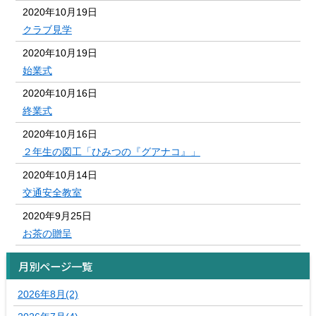
2020年10月19日
クラブ見学
2020年10月19日
始業式
2020年10月16日
終業式
2020年10月16日
２年生の図工「ひみつの『グアナコ』」
2020年10月14日
交通安全教室
2020年9月25日
お茶の贈呈
月別ページ一覧
2026年8月(2)