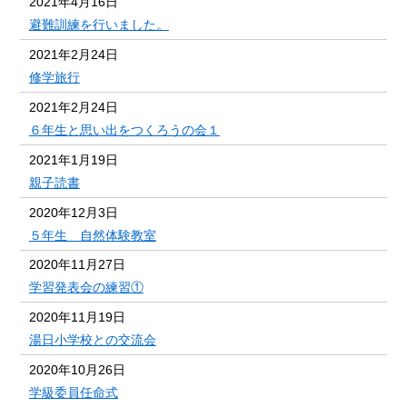
2021年4月16日
避難訓練を行いました。
2021年2月24日
修学旅行
2021年2月24日
６年生と思い出をつくろうの会１
2021年1月19日
親子読書
2020年12月3日
５年生 自然体験教室
2020年11月27日
学習発表会の練習①
2020年11月19日
湯日小学校との交流会
2020年10月26日
学級委員任命式