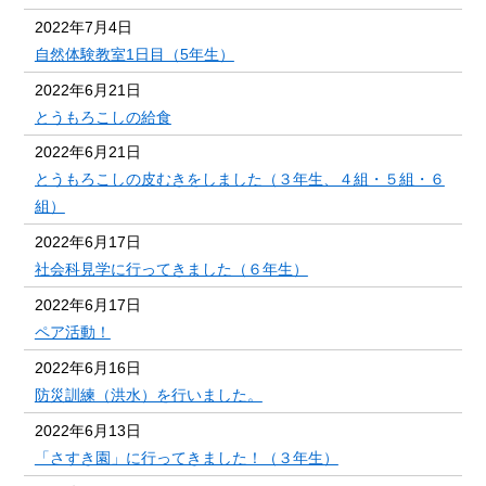
2022年7月4日
自然体験教室1日目（5年生）
2022年6月21日
とうもろこしの給食
2022年6月21日
とうもろこしの皮むきをしました（３年生、４組・５組・６
組）
2022年6月17日
社会科見学に行ってきました（６年生）
2022年6月17日
ペア活動！
2022年6月16日
防災訓練（洪水）を行いました。
2022年6月13日
「さすき園」に行ってきました！（３年生）