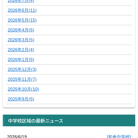
2026年7月(4)
2026年6月(11)
2026年5月(15)
2026年4月(5)
2026年3月(5)
2026年2月(4)
2026年1月(5)
2025年12月(3)
2025年11月(7)
2025年10月(10)
2025年9月(5)
中学校区域の最新ニュース
2026/6/19
[初倉中学校]