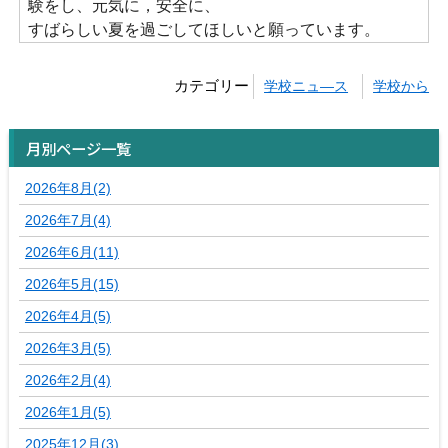
験をし、元気に，安全に、
すばらしい夏を過ごしてほしいと願っています。
カテゴリー
学校ニュ―ス
学校から
月別ページ一覧
2026年8月(2)
2026年7月(4)
2026年6月(11)
2026年5月(15)
2026年4月(5)
2026年3月(5)
2026年2月(4)
2026年1月(5)
2025年12月(3)