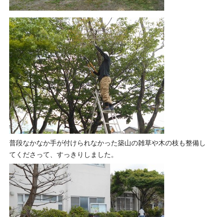
普段なかなか手が付けられなかった築山の雑草や木の枝も整備し
てくださって、すっきりしました。