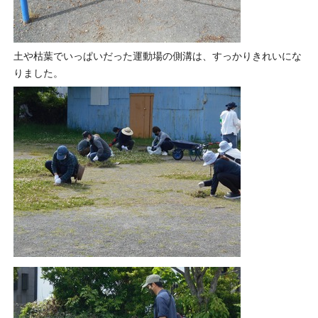
土や枯葉でいっぱいだった運動場の側溝は、すっかりきれいにな
りました。