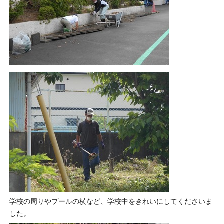
学校の周りやプールの横など、学校中をきれいにしてくださいま
した。