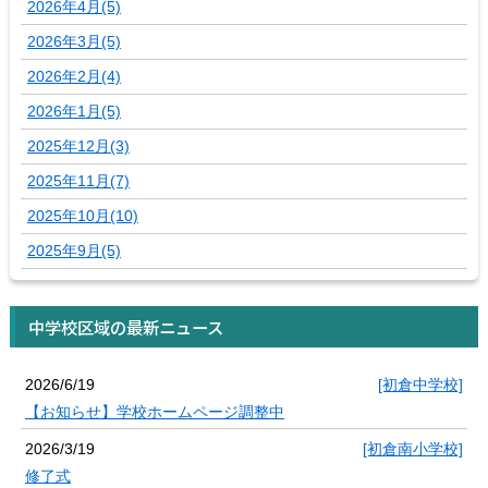
2026年4月(5)
2026年3月(5)
2026年2月(4)
2026年1月(5)
2025年12月(3)
2025年11月(7)
2025年10月(10)
2025年9月(5)
中学校区域の最新ニュース
2026/6/19
[初倉中学校]
【お知らせ】学校ホームページ調整中
2026/3/19
[初倉南小学校]
修了式