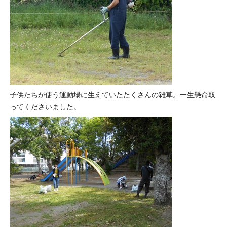
子供たちが使う運動場に生えていたたくさんの雑草。一生懸命取
ってくださいました。