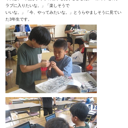
ラブに入りたいな。」「楽しそうで
いいな。」「今、やってみたいな。」とうらやましそうに見てい
た3年生です。