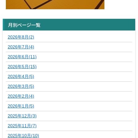
月別ページ一覧
2026年8月(2)
2026年7月(4)
2026年6月(11)
2026年5月(15)
2026年4月(5)
2026年3月(5)
2026年2月(4)
2026年1月(5)
2025年12月(3)
2025年11月(7)
2025年10月(10)