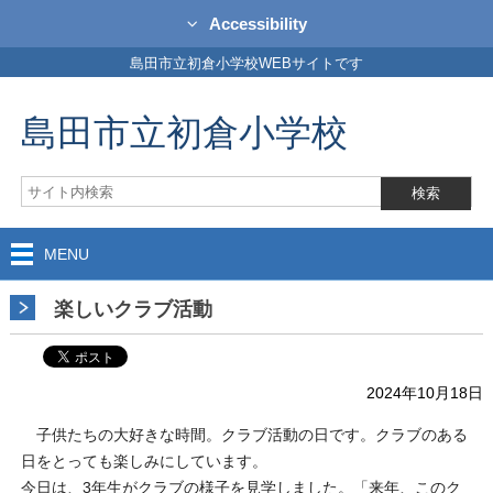
Accessibility
島田市立初倉小学校WEBサイトです
島田市立初倉小学校
MENU
楽しいクラブ活動
2024年10月18日
子供たちの大好きな時間。クラブ活動の日です。クラブのある
日をとっても楽しみにしています。
今日は、3年生がクラブの様子を見学しました。「来年、このク